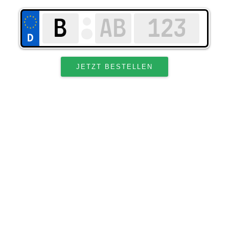
JETZT BESTELLEN